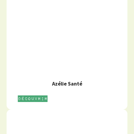
Azélie Santé
Découvrir