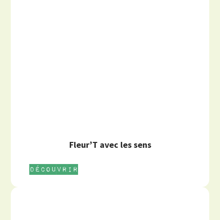
Fleur’T avec les sens
Découvrir