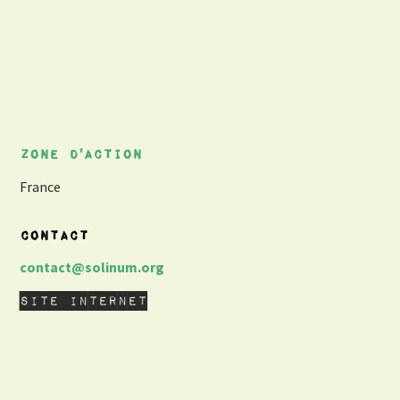
Zone d'action
France
contact
contact@solinum.org
Site internet