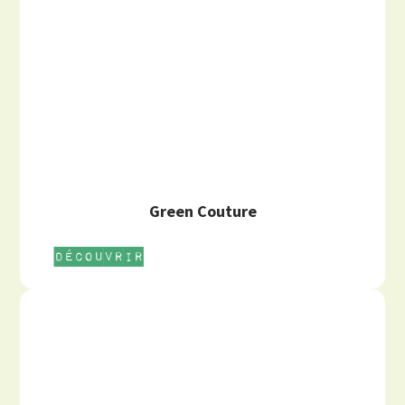
Green Couture
Découvrir