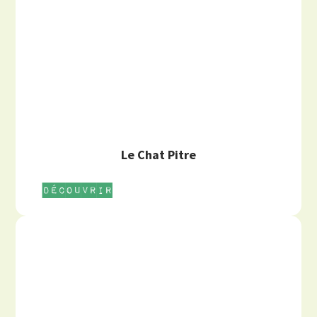
Le Chat Pitre
Découvrir