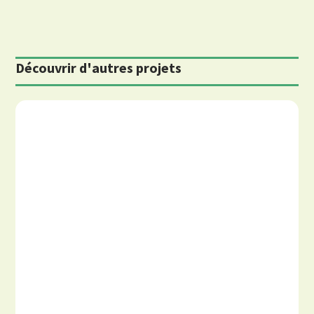
Découvrir d'autres projets