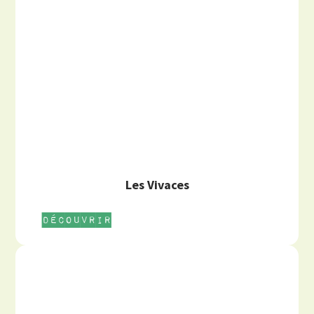
Les Vivaces
Découvrir