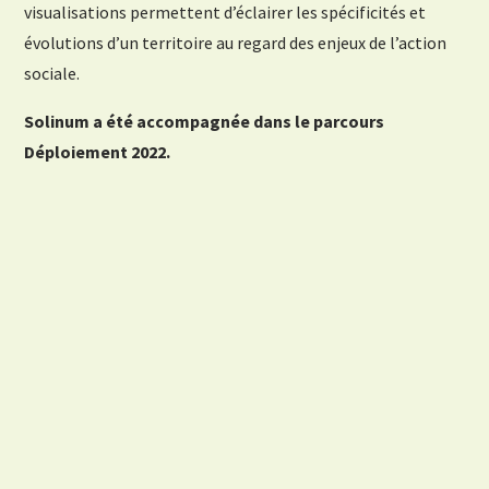
visualisations permettent d’éclairer les spécificités et
évolutions d’un territoire au regard des enjeux de l’action
sociale.
Solinum a été accompagnée dans le parcours
Déploiement 2022.