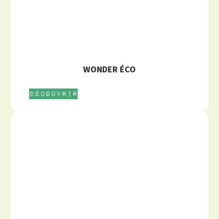
WONDER ÉCO
Découvrir