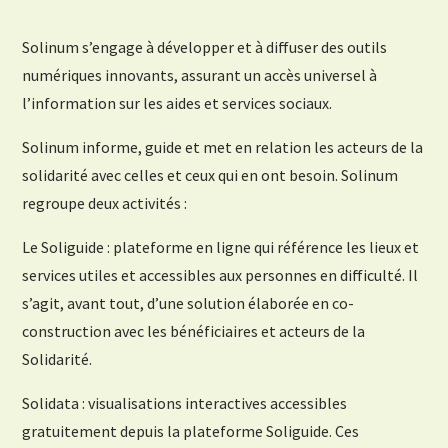
Solinum s’engage à développer et à diffuser des outils
numériques innovants, assurant un accès universel à
l’information sur les aides et services sociaux.
Solinum informe, guide et met en relation les acteurs de la
solidarité avec celles et ceux qui en ont besoin. Solinum
regroupe deux activités :
Le Soliguide : plateforme en ligne qui référence les lieux et
services utiles et accessibles aux personnes en difficulté. Il
s’agit, avant tout, d’une solution élaborée en co-
construction avec les bénéficiaires et acteurs de la
Solidarité.
Solidata : visualisations interactives accessibles
gratuitement depuis la plateforme Soliguide. Ces