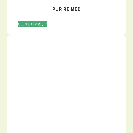
PUR RE MED
Découvrir