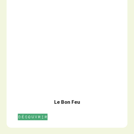
Le Bon Feu
Découvrir