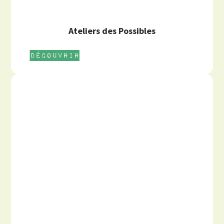
Ateliers des Possibles
Découvrir