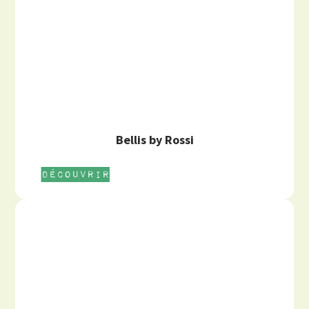
Bellis by Rossi
Découvrir