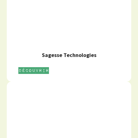
Sagesse Technologies
Découvrir