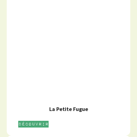
La Petite Fugue
Découvrir