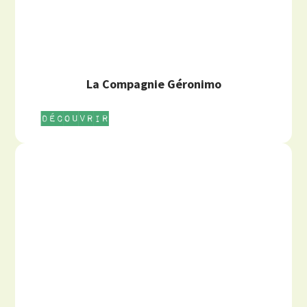
La Compagnie Géronimo
Découvrir