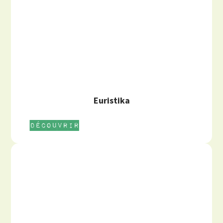
Euristika
Découvrir