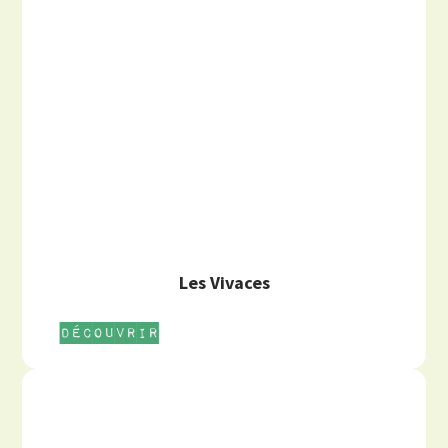
Les Vivaces
Découvrir