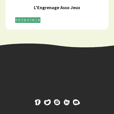
L’Engrenage Asso Jeux
Découvrir