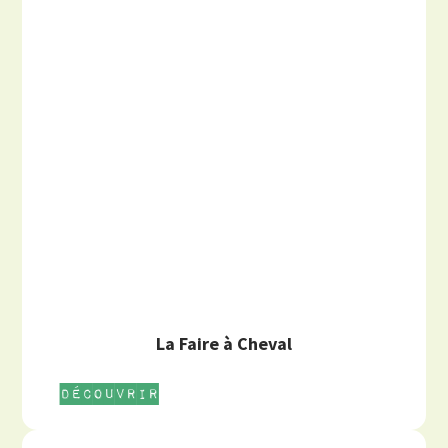
La Faire à Cheval
Découvrir