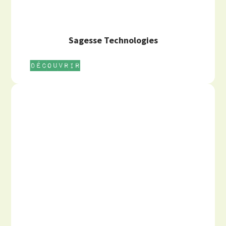
Sagesse Technologies
Découvrir