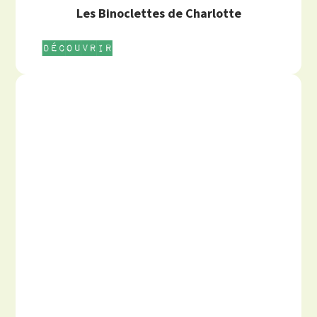
Les Binoclettes de Charlotte
Découvrir