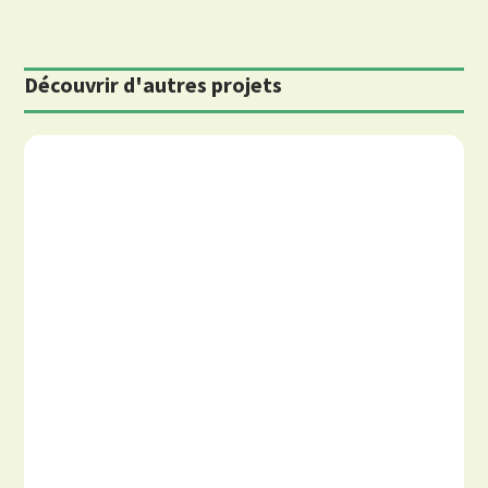
Découvrir d'autres projets