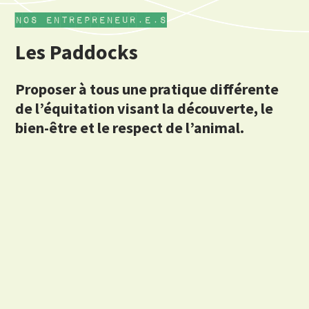
nos entrepreneur.e.s
Les Paddocks
Proposer à tous une pratique différente
de l’équitation visant la découverte, le
bien-être et le respect de l’animal.