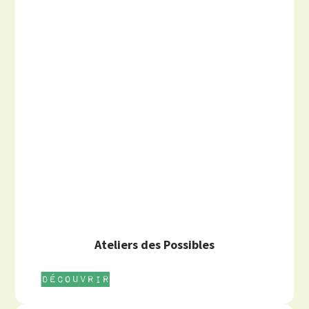
Ateliers des Possibles
Découvrir