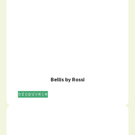
Bellis by Rossi
Découvrir