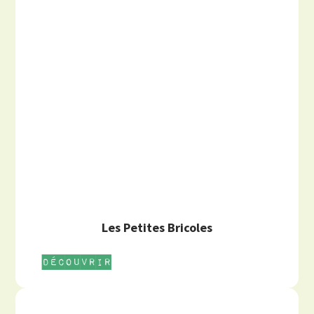
Les Petites Bricoles
Découvrir