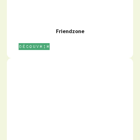
Friendzone
Découvrir