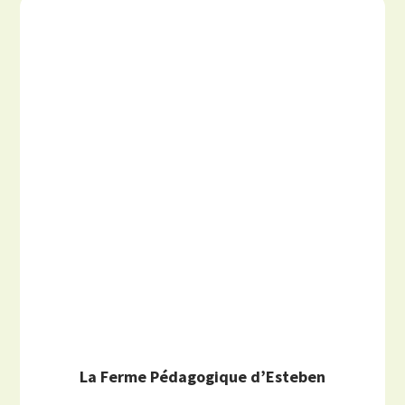
La Ferme Pédagogique d’Esteben