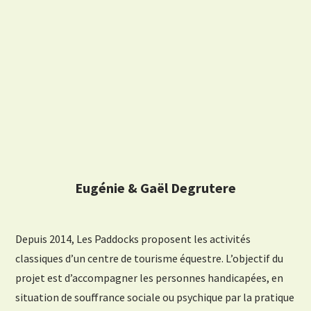
Eugénie & Gaël Degrutere
Depuis 2014, Les Paddocks proposent les activités
classiques d’un centre de tourisme équestre. L’objectif du
projet est d’accompagner les personnes handicapées, en
situation de souffrance sociale ou psychique par la pratique