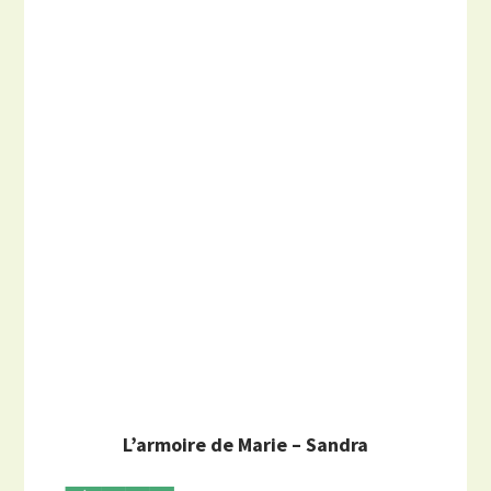
L’armoire de Marie – Sandra