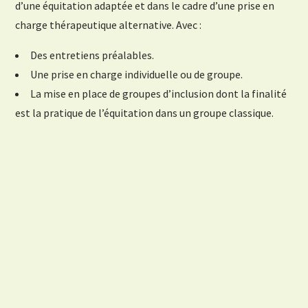
d’une équitation adaptée et dans le cadre d’une prise en
charge thérapeutique alternative. Avec :
Des entretiens préalables.
Une prise en charge individuelle ou de groupe.
La mise en place de groupes d’inclusion dont la finalité
est la pratique de l’équitation dans un groupe classique.