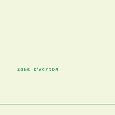
Zone d'action
s