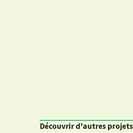
Découvrir d'autres projet