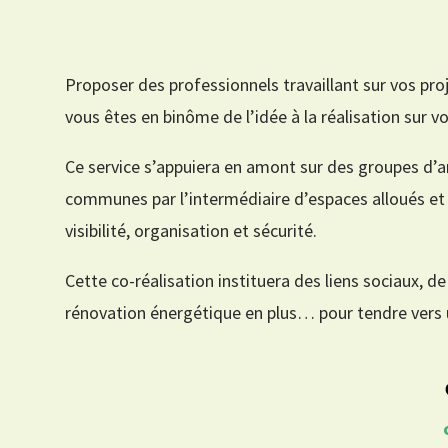
Proposer des professionnels travaillant sur vos pro
vous êtes en binôme de l’idée à la réalisation sur vo
Ce service s’appuiera en amont sur des groupes d’a
communes par l’intermédiaire d’espaces alloués et
visibilité, organisation et sécurité.
Cette co-réalisation instituera des liens sociaux, d
rénovation énergétique en plus… pour tendre vers un