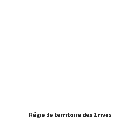
Régie de territoire des 2 rives