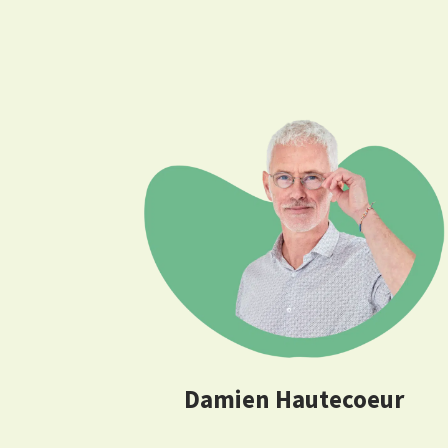
Damien Hautecoeur