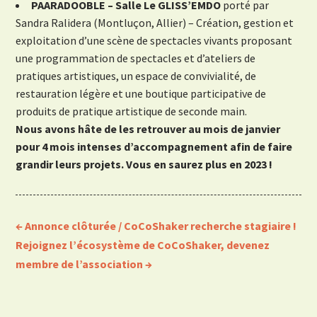
PAARADOOBLE – Salle Le GLISS’EMDO
porté par
Sandra Ralidera (Montluçon, Allier) – Création, gestion et
exploitation d’une scène de spectacles vivants proposant
une programmation de spectacles et d’ateliers de
pratiques artistiques, un espace de convivialité, de
restauration légère et une boutique participative de
produits de pratique artistique de seconde main.
Nous avons hâte de les retrouver au mois de janvier
pour 4 mois intenses d’accompagnement afin de faire
grandir leurs projets. Vous en saurez plus en 2023 !
←
Annonce clôturée / CoCoShaker recherche stagiaire !
Rejoignez l’écosystème de CoCoShaker, devenez
membre de l’association
→