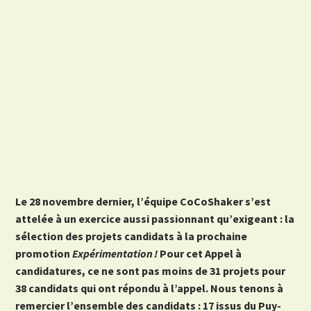
Le 28 novembre dernier, l’équipe CoCoShaker s’est
attelée à un exercice aussi passionnant qu’exigeant : la
sélection des projets candidats à la prochaine
promotion
Expérimentation !
Pour cet Appel à
candidatures, ce ne sont pas moins de 31 projets pour
38 candidats qui ont répondu à l’appel. Nous tenons à
remercier l’ensemble des candidats : 17 issus du Puy-