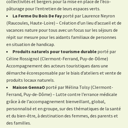
collectivités et bergers pour la mise en place de l’éco-
pâturage pour l’entretien de leurs espaces verts.
La Ferme Du Bois De Fay
porté par Laurence Neyron
(Raucoules, Haute-Loire) – Création d’un lieu d’accueil et de
vacances nature pour tous avec un focus sur les séjours de
répit sur mesure pour les aidants familiaux de personnes
en situation de handicap.
Produits naturels pour tourisme durable
porté par
Céline Rossignol (Clermont-Ferrand, Puy-de-Dôme)
Accompagnement des acteurs touristiques dans une
démarche écoresponsable par le biais d’ateliers et vente de
produits locaux naturels.
Maison GennaO
porté par Mélina Tolsy (Clermont-
Ferrand, Puy-de-Dôme) – Lutte contre l’errance médicale
grâce à de l’accompagnement bienveillant, global,
personnalisé et en groupe, sur des thématiques de la santé
et du bien-être, à destination des femmes, des parents et
des familles.