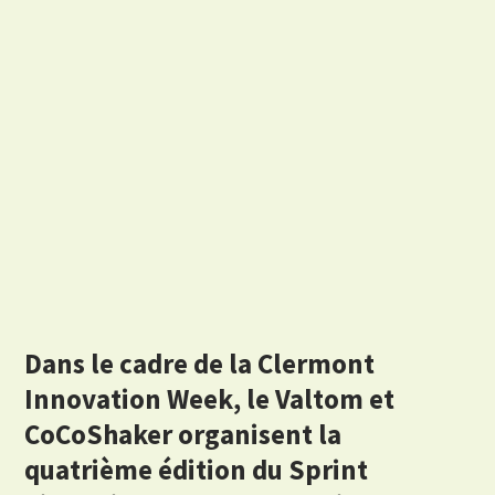
Dans le cadre de la Clermont
Innovation Week, le Valtom et
CoCoShaker organisent la
quatrième édition du Sprint